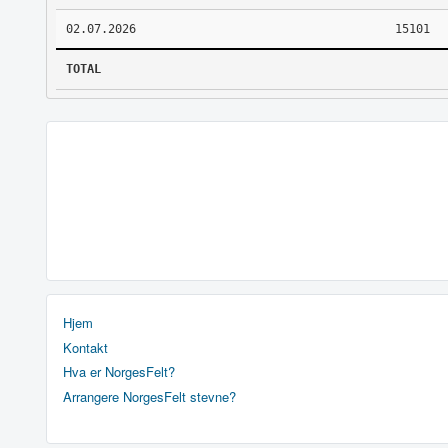
02.07.2026
15101
TOTAL
Hjem
Kontakt
Hva er NorgesFelt?
Arrangere NorgesFelt stevne?