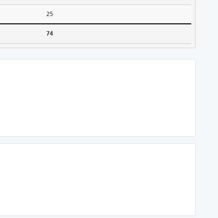
25
74