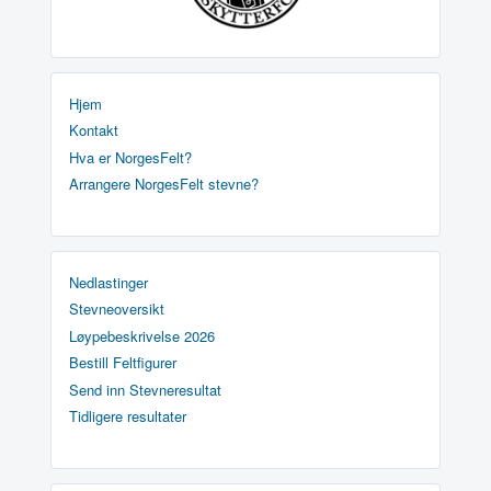
Hjem
Kontakt
Hva er NorgesFelt?
Arrangere NorgesFelt stevne?
Nedlastinger
Stevneoversikt
Løypebeskrivelse 2026
Bestill Feltfigurer
Send inn Stevneresultat
Tidligere resultater