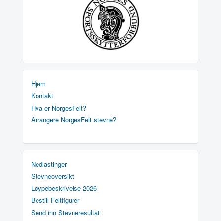
Hjem
Kontakt
Hva er NorgesFelt?
Arrangere NorgesFelt stevne?
Nedlastinger
Stevneoversikt
Løypebeskrivelse 2026
Bestill Feltfigurer
Send inn Stevneresultat