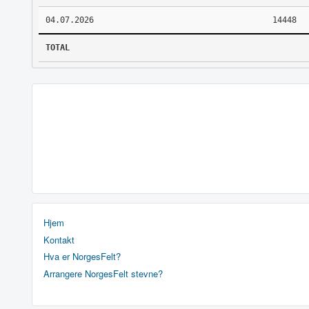
04.07.2026
14448
TOTAL
Hjem
Kontakt
Hva er NorgesFelt?
Arrangere NorgesFelt stevne?