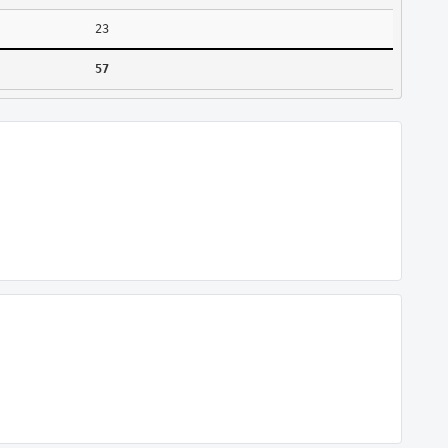
23
57