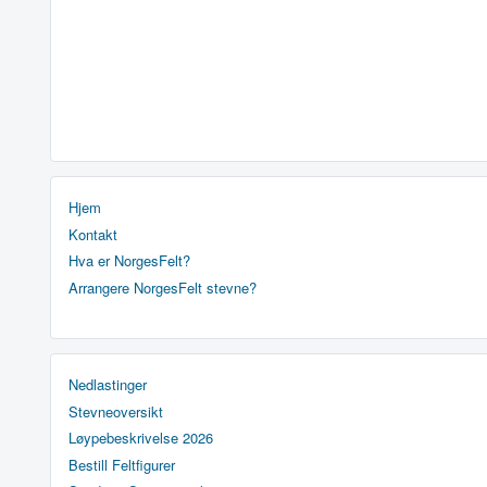
Hjem
Kontakt
Hva er NorgesFelt?
Arrangere NorgesFelt stevne?
Nedlastinger
Stevneoversikt
Løypebeskrivelse 2026
Bestill Feltfigurer