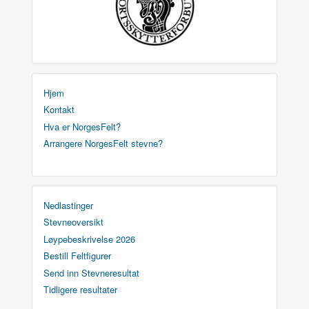
Hjem
Kontakt
Hva er NorgesFelt?
Arrangere NorgesFelt stevne?
Nedlastinger
Stevneoversikt
Løypebeskrivelse 2026
Bestill Feltfigurer
Send inn Stevneresultat
Tidligere resultater