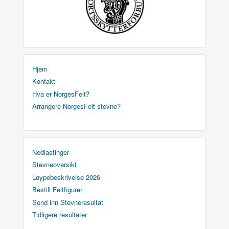
Hjem
Kontakt
Hva er NorgesFelt?
Arrangere NorgesFelt stevne?
Nedlastinger
Stevneoversikt
Løypebeskrivelse 2026
Bestill Feltfigurer
Send inn Stevneresultat
Tidligere resultater