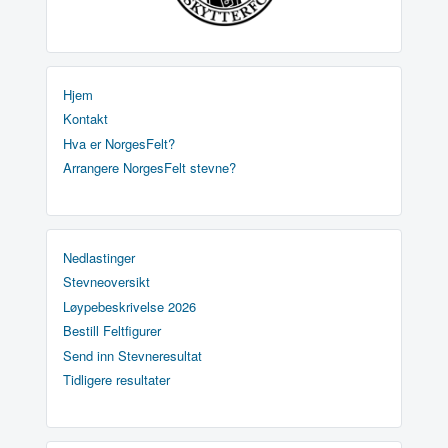
Hjem
Kontakt
Hva er NorgesFelt?
Arrangere NorgesFelt stevne?
Nedlastinger
Stevneoversikt
Løypebeskrivelse 2026
Bestill Feltfigurer
Send inn Stevneresultat
Tidligere resultater