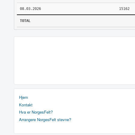
08.03.2026
15162
TOTAL
Hjem
Kontakt
Hva er NorgesFelt?
Arrangere NorgesFelt stevne?