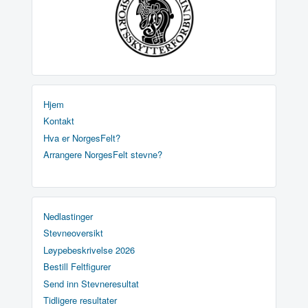
Hjem
Kontakt
Hva er NorgesFelt?
Arrangere NorgesFelt stevne?
Nedlastinger
Stevneoversikt
Løypebeskrivelse 2026
Bestill Feltfigurer
Send inn Stevneresultat
Tidligere resultater