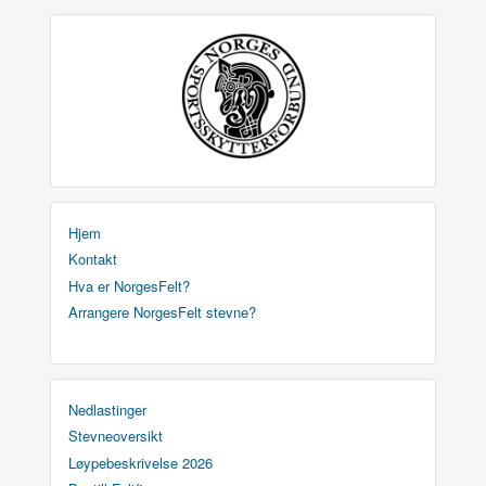
Hjem
Kontakt
Hva er NorgesFelt?
Arrangere NorgesFelt stevne?
Nedlastinger
Stevneoversikt
Løypebeskrivelse 2026