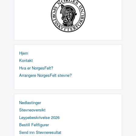
Hjem
Kontakt
Hva er NorgesFelt?
Arrangere NorgesFelt stevne?
Nedlastinger
Stevneoversikt
Løypebeskrivelse 2026
Bestill Feltfigurer
Send inn Stevneresultat