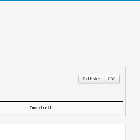
Tilbake
PDF
Innertreff