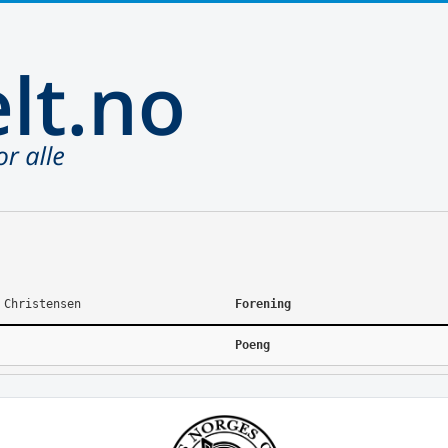
 Christensen
Forening
Poeng