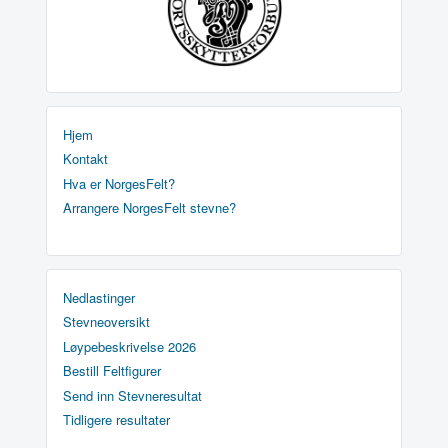
Hjem
Kontakt
Hva er NorgesFelt?
Arrangere NorgesFelt stevne?
Nedlastinger
Stevneoversikt
Løypebeskrivelse 2026
Bestill Feltfigurer
Send inn Stevneresultat
Tidligere resultater