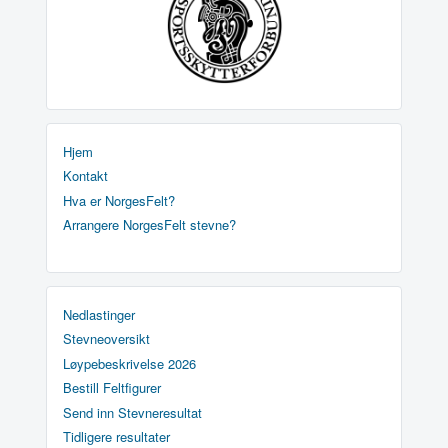
Hjem
Kontakt
Hva er NorgesFelt?
Arrangere NorgesFelt stevne?
Nedlastinger
Stevneoversikt
Løypebeskrivelse 2026
Bestill Feltfigurer
Send inn Stevneresultat
Tidligere resultater