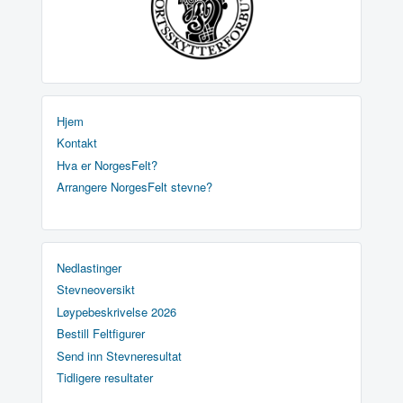
Hjem
Kontakt
Hva er NorgesFelt?
Arrangere NorgesFelt stevne?
Nedlastinger
Stevneoversikt
Løypebeskrivelse 2026
Bestill Feltfigurer
Send inn Stevneresultat
Tidligere resultater