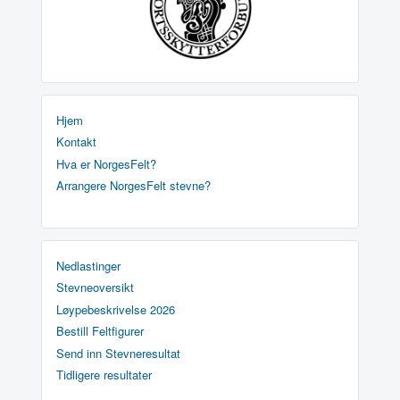
Hjem
Kontakt
Hva er NorgesFelt?
Arrangere NorgesFelt stevne?
Nedlastinger
Stevneoversikt
Løypebeskrivelse 2026
Bestill Feltfigurer
Send inn Stevneresultat
Tidligere resultater