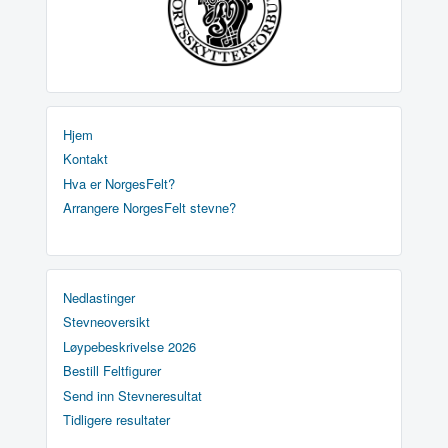
Hjem
Kontakt
Hva er NorgesFelt?
Arrangere NorgesFelt stevne?
Nedlastinger
Stevneoversikt
Løypebeskrivelse 2026
Bestill Feltfigurer
Send inn Stevneresultat
Tidligere resultater