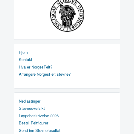
Hjem
Kontakt
Hva er NorgesFelt?
Arrangere NorgesFelt stevne?
Nedlastinger
Stevneoversikt
Løypebeskrivelse 2026
Bestill Feltfigurer
Send inn Stevneresultat