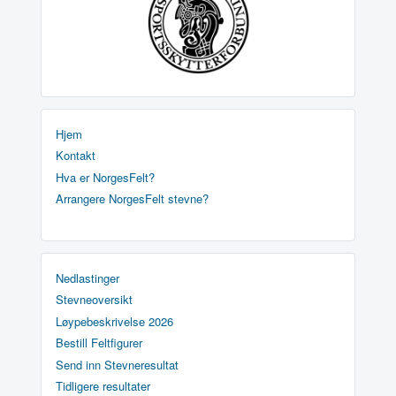
Hjem
Kontakt
Hva er NorgesFelt?
Arrangere NorgesFelt stevne?
Nedlastinger
Stevneoversikt
Løypebeskrivelse 2026
Bestill Feltfigurer
Send inn Stevneresultat
Tidligere resultater