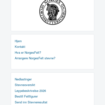
Hjem
Kontakt
Hva er NorgesFelt?
Arrangere NorgesFelt stevne?
Nedlastinger
Stevneoversikt
Løypebeskrivelse 2026
Bestill Feltfigurer
Send inn Stevneresultat