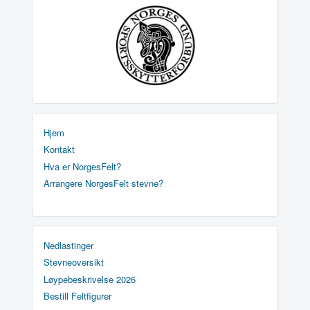
Hjem
Kontakt
Hva er NorgesFelt?
Arrangere NorgesFelt stevne?
Nedlastinger
Stevneoversikt
Løypebeskrivelse 2026
Bestill Feltfigurer