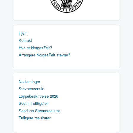
Hjem
Kontakt
Hva er NorgesFelt?
Arrangere NorgesFelt stevne?
Nedlastinger
Stevneoversikt
Løypebeskrivelse 2026
Bestill Feltfigurer
Send inn Stevneresultat
Tidligere resultater