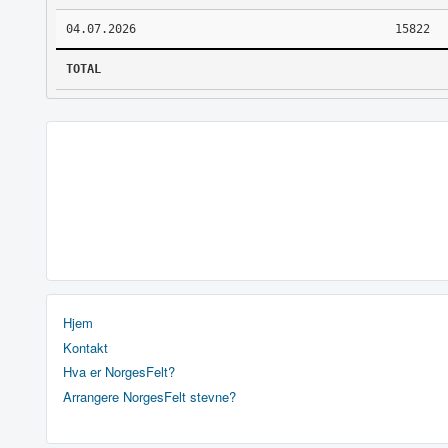
04.07.2026
15822
TOTAL
Hjem
Kontakt
Hva er NorgesFelt?
Arrangere NorgesFelt stevne?