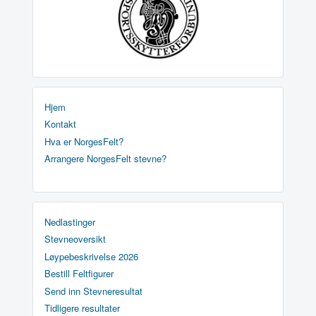
Hjem
Kontakt
Hva er NorgesFelt?
Arrangere NorgesFelt stevne?
Nedlastinger
Stevneoversikt
Løypebeskrivelse 2026
Bestill Feltfigurer
Send inn Stevneresultat
Tidligere resultater