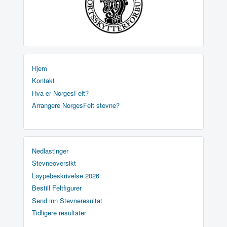
Hjem
Kontakt
Hva er NorgesFelt?
Arrangere NorgesFelt stevne?
Nedlastinger
Stevneoversikt
Løypebeskrivelse 2026
Bestill Feltfigurer
Send inn Stevneresultat
Tidligere resultater