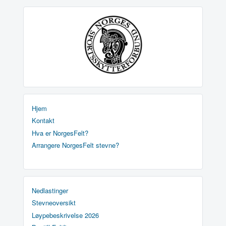
Hjem
Kontakt
Hva er NorgesFelt?
Arrangere NorgesFelt stevne?
Nedlastinger
Stevneoversikt
Løypebeskrivelse 2026