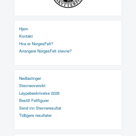
Hjem
Kontakt
Hva er NorgesFelt?
Arrangere NorgesFelt stevne?
Nedlastinger
Stevneoversikt
Løypebeskrivelse 2026
Bestill Feltfigurer
Send inn Stevneresultat
Tidligere resultater