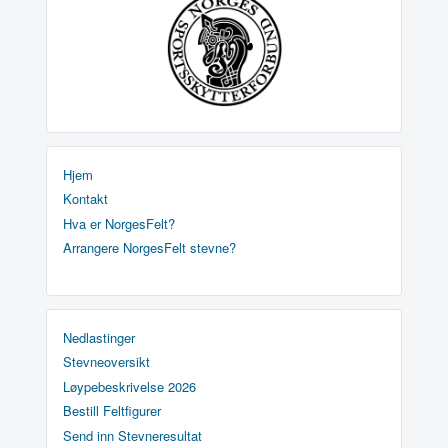
Hjem
Kontakt
Hva er NorgesFelt?
Arrangere NorgesFelt stevne?
Nedlastinger
Stevneoversikt
Løypebeskrivelse 2026
Bestill Feltfigurer
Send inn Stevneresultat