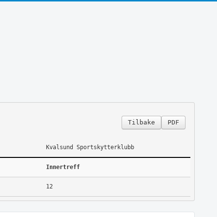
Tilbake
PDF
Kvalsund Sportskytterklubb
Innertreff
12