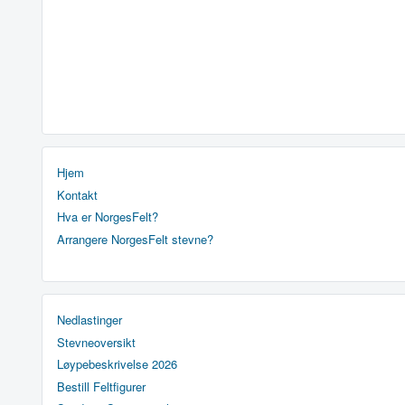
Hjem
Kontakt
Hva er NorgesFelt?
Arrangere NorgesFelt stevne?
Nedlastinger
Stevneoversikt
Løypebeskrivelse 2026
Bestill Feltfigurer