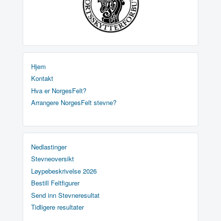
Hjem
Kontakt
Hva er NorgesFelt?
Arrangere NorgesFelt stevne?
Nedlastinger
Stevneoversikt
Løypebeskrivelse 2026
Bestill Feltfigurer
Send inn Stevneresultat
Tidligere resultater