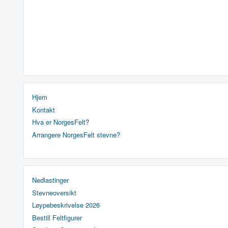
Hjem
Kontakt
Hva er NorgesFelt?
Arrangere NorgesFelt stevne?
Nedlastinger
Stevneoversikt
Løypebeskrivelse 2026
Bestill Feltfigurer