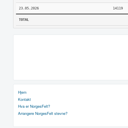
23.05.2026
14119
TOTAL
Hjem
Kontakt
Hva er NorgesFelt?
Arrangere NorgesFelt stevne?