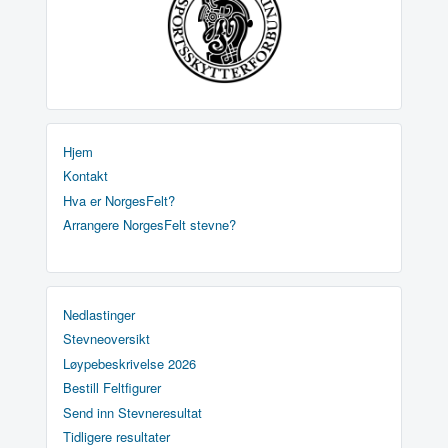
Hjem
Kontakt
Hva er NorgesFelt?
Arrangere NorgesFelt stevne?
Nedlastinger
Stevneoversikt
Løypebeskrivelse 2026
Bestill Feltfigurer
Send inn Stevneresultat
Tidligere resultater