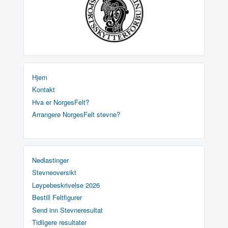
Hjem
Kontakt
Hva er NorgesFelt?
Arrangere NorgesFelt stevne?
Nedlastinger
Stevneoversikt
Løypebeskrivelse 2026
Bestill Feltfigurer
Send inn Stevneresultat
Tidligere resultater