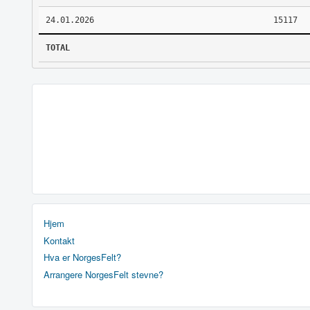
24.01.2026
15117
TOTAL
Hjem
Kontakt
Hva er NorgesFelt?
Arrangere NorgesFelt stevne?