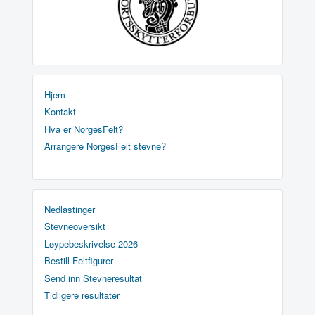
Hjem
Kontakt
Hva er NorgesFelt?
Arrangere NorgesFelt stevne?
Nedlastinger
Stevneoversikt
Løypebeskrivelse 2026
Bestill Feltfigurer
Send inn Stevneresultat
Tidligere resultater