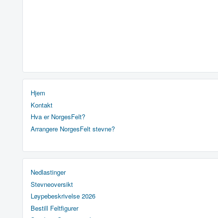
Hjem
Kontakt
Hva er NorgesFelt?
Arrangere NorgesFelt stevne?
Nedlastinger
Stevneoversikt
Løypebeskrivelse 2026
Bestill Feltfigurer