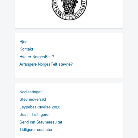
Hjem
Kontakt
Hva er NorgesFelt?
Arrangere NorgesFelt stevne?
Nedlastinger
Stevneoversikt
Løypebeskrivelse 2026
Bestill Feltfigurer
Send inn Stevneresultat
Tidligere resultater