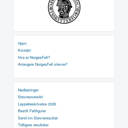
Hjem
Kontakt
Hva er NorgesFelt?
Arrangere NorgesFelt stevne?
Nedlastinger
Stevneoversikt
Løypebeskrivelse 2026
Bestill Feltfigurer
Send inn Stevneresultat
Tidligere resultater