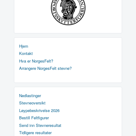
Hjem
Kontakt
Hva er NorgesFelt?
Arrangere NorgesFelt stevne?
Nedlastinger
Stevneoversikt
Løypebeskrivelse 2026
Bestill Feltfigurer
Send inn Stevneresultat
Tidligere resultater