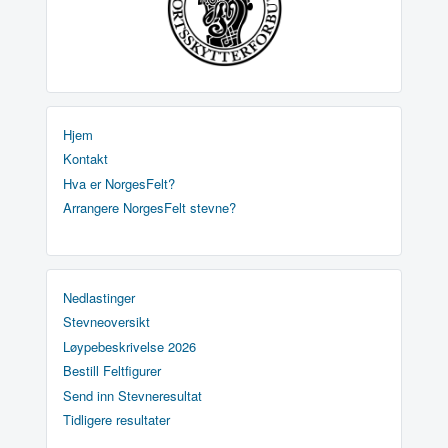
Hjem
Kontakt
Hva er NorgesFelt?
Arrangere NorgesFelt stevne?
Nedlastinger
Stevneoversikt
Løypebeskrivelse 2026
Bestill Feltfigurer
Send inn Stevneresultat
Tidligere resultater