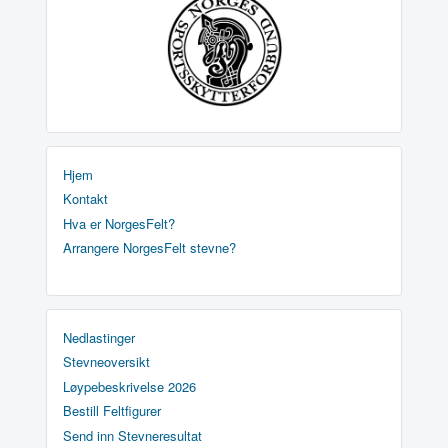
Hjem
Kontakt
Hva er NorgesFelt?
Arrangere NorgesFelt stevne?
Nedlastinger
Stevneoversikt
Løypebeskrivelse 2026
Bestill Feltfigurer
Send inn Stevneresultat