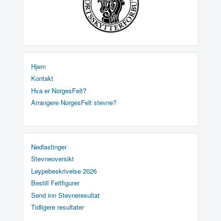
Hjem
Kontakt
Hva er NorgesFelt?
Arrangere NorgesFelt stevne?
Nedlastinger
Stevneoversikt
Løypebeskrivelse 2026
Bestill Feltfigurer
Send inn Stevneresultat
Tidligere resultater