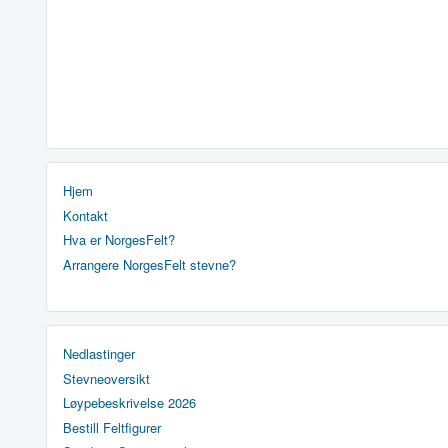
Hjem
Kontakt
Hva er NorgesFelt?
Arrangere NorgesFelt stevne?
Nedlastinger
Stevneoversikt
Løypebeskrivelse 2026
Bestill Feltfigurer