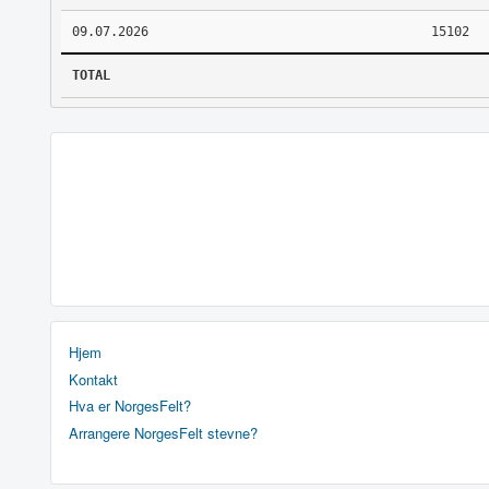
09.07.2026
15102
TOTAL
Hjem
Kontakt
Hva er NorgesFelt?
Arrangere NorgesFelt stevne?