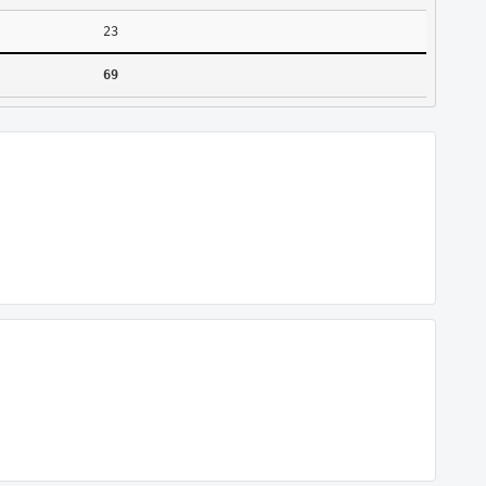
23
69