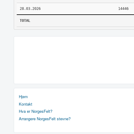
28.03.2026
14446
TOTAL
Hjem
Kontakt
Hva er NorgesFelt?
Arrangere NorgesFelt stevne?