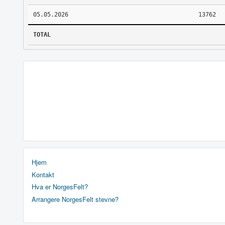
05.05.2026
13762
TOTAL
Hjem
Kontakt
Hva er NorgesFelt?
Arrangere NorgesFelt stevne?