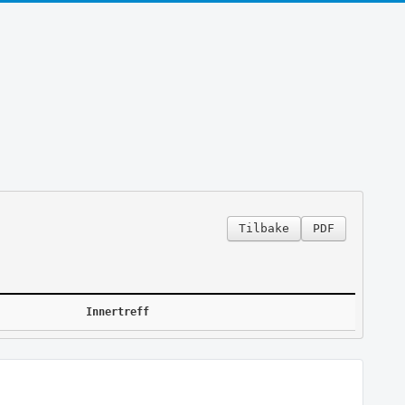
Tilbake
PDF
Innertreff