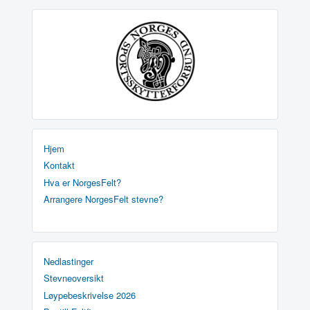
Hjem
Kontakt
Hva er NorgesFelt?
Arrangere NorgesFelt stevne?
Nedlastinger
Stevneoversikt
Løypebeskrivelse 2026